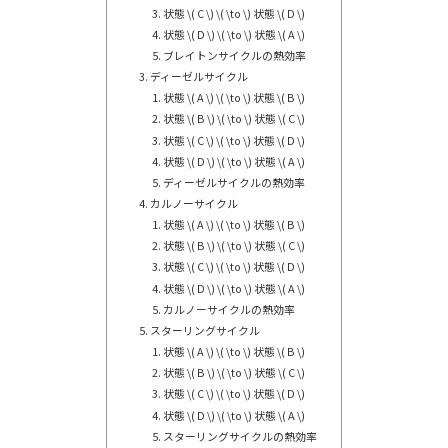
状態 \( C \) \( \to \) 状態 \( D \)
状態 \( D \) \( \to \) 状態 \( A \)
ブレイトンサイクルの熱効率
ディーゼルサイクル
状態 \( A \) \( \to \) 状態 \( B \)
状態 \( B \) \( \to \) 状態 \( C \)
状態 \( C \) \( \to \) 状態 \( D \)
状態 \( D \) \( \to \) 状態 \( A \)
ディーゼルサイクルの熱効率
カルノーサイクル
状態 \( A \) \( \to \) 状態 \( B \)
状態 \( B \) \( \to \) 状態 \( C \)
状態 \( C \) \( \to \) 状態 \( D \)
状態 \( D \) \( \to \) 状態 \( A \)
カルノーサイクルの熱効率
スターリングサイクル
状態 \( A \) \( \to \) 状態 \( B \)
状態 \( B \) \( \to \) 状態 \( C \)
状態 \( C \) \( \to \) 状態 \( D \)
状態 \( D \) \( \to \) 状態 \( A \)
スターリングサイクルの熱効率