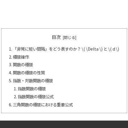
目次
「非常に短い間隔」をどう表すのか？ \( \Delta \) と \( d \)
極限操作
関数の極限
関数の極限の性質
指数・対数関数の極限
指数関数の極限
指数関数の極限公式
三角関数の極限における重要公式