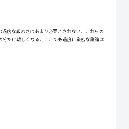
の過度な厳密さはあまり必要とされない．これらの
の分だけ難しくなる．ここでも過度に厳密な議論は